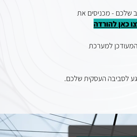
 שלכם - מכניסים את
ו כאן להורדה
המעודכן למערכת
וגע לסביבה העסקית שלכם.