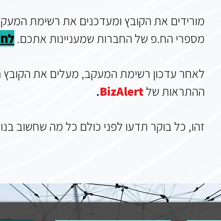
מורידים את הקובץ ומעדכנים את רשימת המעקב
מספרי הח.פ של החברות שמעניינות אתכם.
לחצ
לאחר עדכון רשימת המעקב, מעלים את הקובץ 
ההתראות של
BizAlert
.
זהו, כל בוקר תדעו לפני כולם כל מה שחשוב בנ