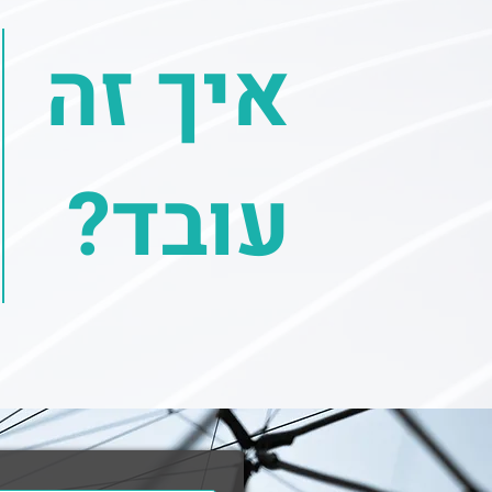
איך זה
עובד?